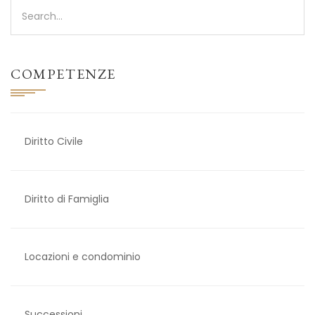
COMPETENZE
Diritto Civile
Diritto di Famiglia
Locazioni e condominio
Successioni