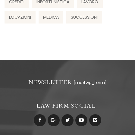
CREDITI
INFORTUNISTICA
LAVORO
LOCAZIONI
MEDICA
SUCCESSIONI
NEWSLETTER
[mc4wp_form]
LAW FIRM SOCIAL