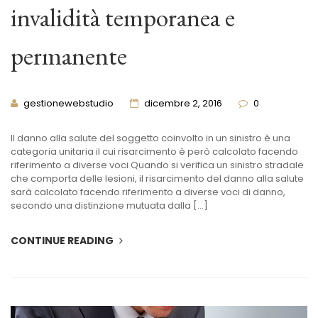
invalidità temporanea e
permanente
gestionewebstudio
dicembre 2, 2016
0
Il danno alla salute del soggetto coinvolto in un sinistro è una
categoria unitaria il cui risarcimento è però calcolato facendo
riferimento a diverse voci Quando si verifica un sinistro stradale
che comporta delle lesioni, il risarcimento del danno alla salute
sarà calcolato facendo riferimento a diverse voci di danno,
secondo una distinzione mutuata dalla […]
CONTINUE READING