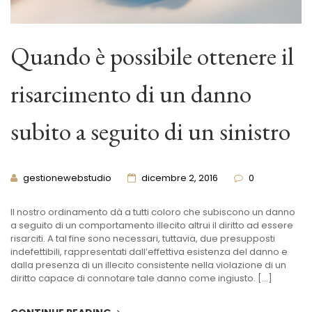
Quando è possibile ottenere il
risarcimento di un danno
subito a seguito di un sinistro
gestionewebstudio
dicembre 2, 2016
0
Il nostro ordinamento dà a tutti coloro che subiscono un danno
a seguito di un comportamento illecito altrui il diritto ad essere
risarciti. A tal fine sono necessari, tuttavia, due presupposti
indefettibili, rappresentati dall’effettiva esistenza del danno e
dalla presenza di un illecito consistente nella violazione di un
diritto capace di connotare tale danno come ingiusto. […]