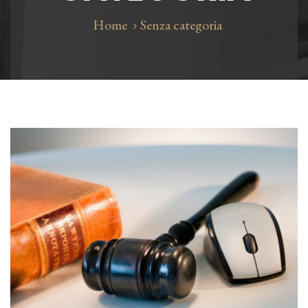
Home
Senza categoria