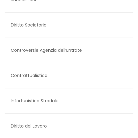
Diritto Societario
Controversie Agenzia dell’Entrate
Contrattualistica
Infortunistica Stradale
​​Diritto del Lavoro