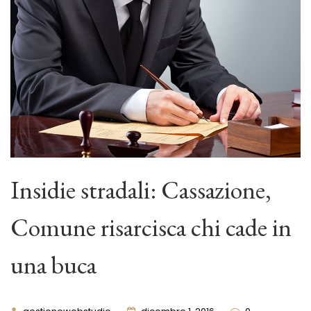
Insidie stradali: Cassazione,
Comune risarcisca chi cade in
una buca