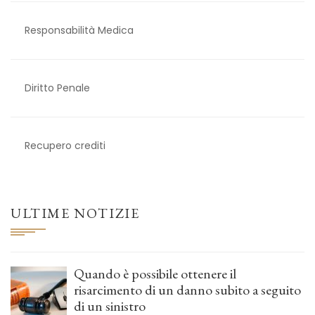
Responsabilità Medica
Diritto Penale
Recupero crediti
ULTIME NOTIZIE
Quando è possibile ottenere il
risarcimento di un danno subito a seguito
di un sinistro