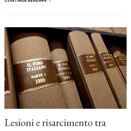
CONTINUE READING
Lesioni e risarcimento tra