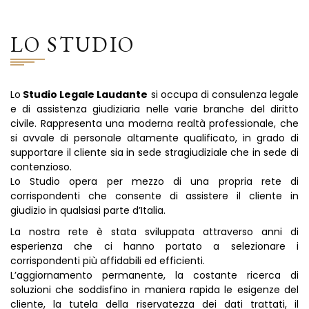
LO STUDIO
Lo
Studio Legale Laudante
si occupa di consulenza legale
e di assistenza giudiziaria nelle varie branche del diritto
civile. Rappresenta una moderna realtà professionale, che
si avvale di personale altamente qualificato, in grado di
supportare il cliente sia in sede stragiudiziale che in sede di
contenzioso.
Lo Studio opera per mezzo di una propria rete di
corrispondenti che consente di assistere il cliente in
giudizio in qualsiasi parte d’Italia.
La nostra rete è stata sviluppata attraverso anni di
esperienza che ci hanno portato a selezionare i
corrispondenti più affidabili ed efficienti.
L’aggiornamento permanente, la costante ricerca di
soluzioni che soddisfino in maniera rapida le esigenze del
cliente, la tutela della riservatezza dei dati trattati, il