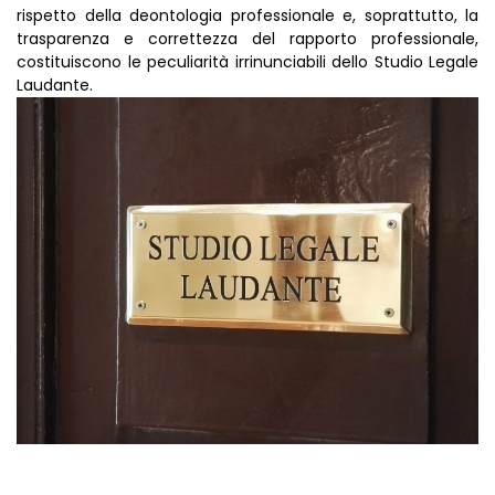
rispetto della deontologia professionale e, soprattutto, la
trasparenza e correttezza del rapporto professionale,
costituiscono le peculiarità irrinunciabili dello Studio Legale
Laudante.