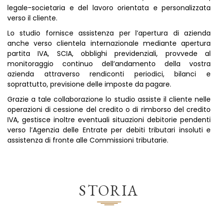
legale-societaria e del lavoro orientata e personalizzata
verso il cliente.
Lo studio fornisce assistenza per l’apertura di azienda
anche verso clientela internazionale mediante apertura
partita IVA, SCIA, obblighi previdenziali, provvede al
monitoraggio continuo dell’andamento della vostra
azienda attraverso rendiconti periodici, bilanci e
soprattutto, previsione delle imposte da pagare.
Grazie a tale collaborazione lo studio assiste il cliente nelle
operazioni di cessione del credito o di rimborso del credito
IVA, gestisce inoltre eventuali situazioni debitorie pendenti
verso l’Agenzia delle Entrate per debiti tributari insoluti e
assistenza di fronte alle Commissioni tributarie.
STORIA