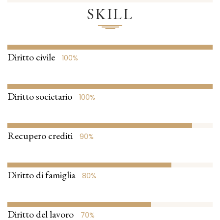
SKILL
Diritto civile
100%
Diritto societario
100%
Recupero crediti
90%
Diritto di famiglia
80%
Diritto del lavoro
70%