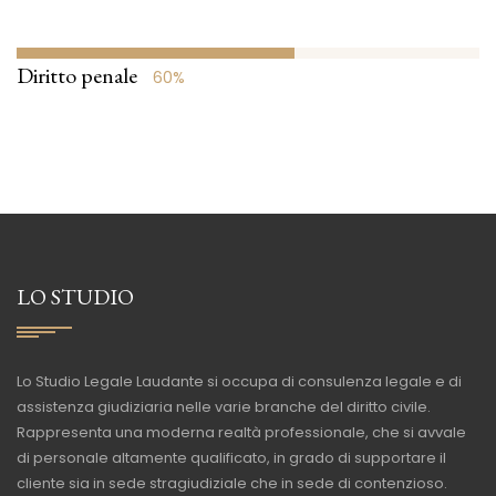
Diritto penale
60%
LO STUDIO
Lo Studio Legale Laudante si occupa di consulenza legale e di
assistenza giudiziaria nelle varie branche del diritto civile.
Rappresenta una moderna realtà professionale, che si avvale
di personale altamente qualificato, in grado di supportare il
cliente sia in sede stragiudiziale che in sede di contenzioso.