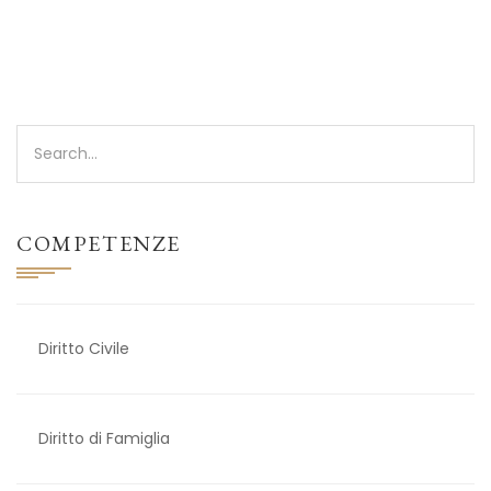
COMPETENZE
Diritto Civile
Diritto di Famiglia