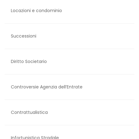
Locazioni e condominio
Successioni
Diritto Societario
Controversie Agenzia dell’Entrate
Contrattualistica
Infortunistica Stradale