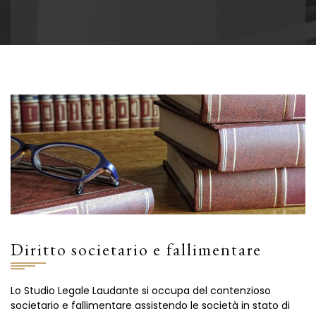
Diritto societario e fallimentare
Lo Studio Legale Laudante si occupa del contenzioso
societario e fallimentare assistendo le società in stato di