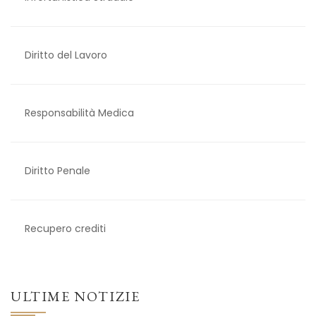
​​Diritto del Lavoro
Responsabilità Medica
Diritto Penale
Recupero crediti
ULTIME NOTIZIE