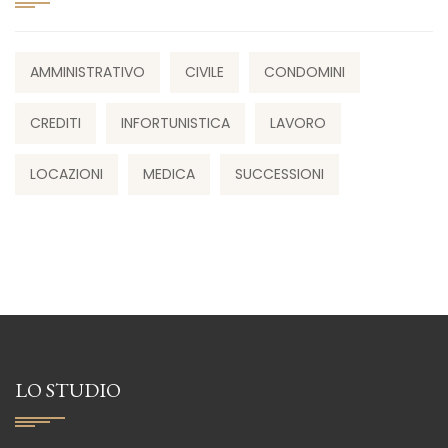
AMMINISTRATIVO
CIVILE
CONDOMINI
CREDITI
INFORTUNISTICA
LAVORO
LOCAZIONI
MEDICA
SUCCESSIONI
LO STUDIO