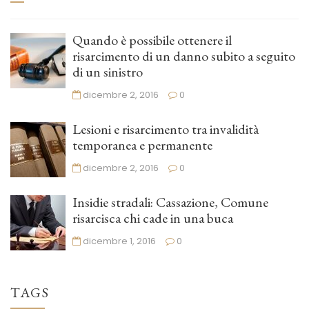
Quando è possibile ottenere il
risarcimento di un danno subito a seguito
di un sinistro
dicembre 2, 2016
0
Lesioni e risarcimento tra invalidità
temporanea e permanente
dicembre 2, 2016
0
Insidie stradali: Cassazione, Comune
risarcisca chi cade in una buca
dicembre 1, 2016
0
TAGS